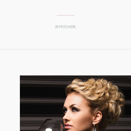
29 POSTS HERE