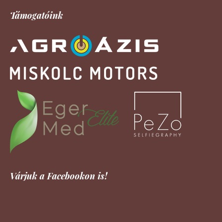
Támogatóink
Várjuk a Facebookon is!