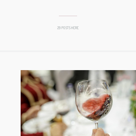
29 POSTS HERE