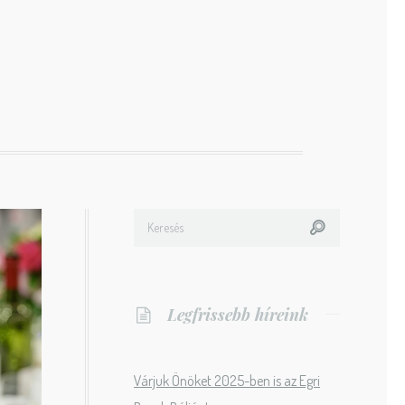
Legfrissebb híreink
Várjuk Önöket 2025-ben is az Egri