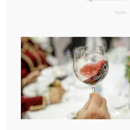
TOVÁBB >