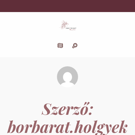
Szerző:
borbarat.holgyek