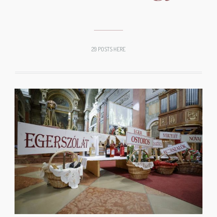
29 POSTS HERE