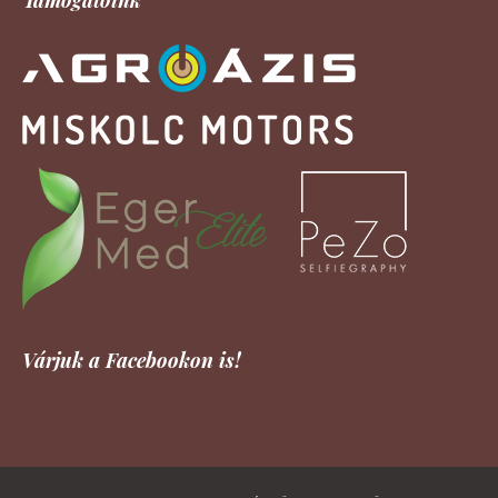
Várjuk a Facebookon is!