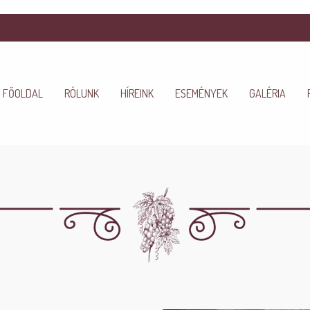
FŐOLDAL
RÓLUNK
HÍREINK
ESEMÉNYEK
GALÉRIA