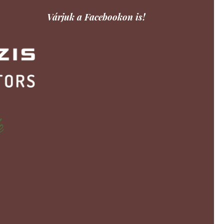
Várjuk a Facebookon is!