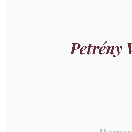
Petrény 